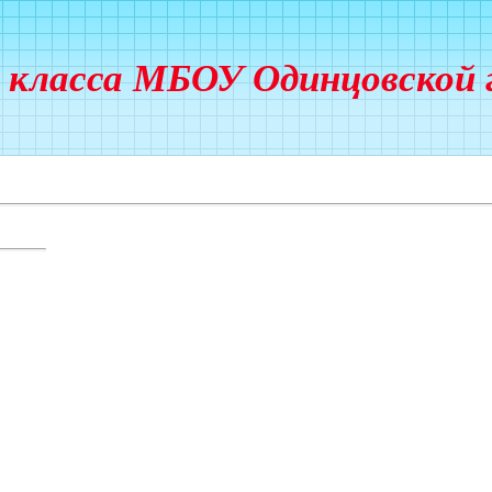
’ класса МБОУ Одинцовской 