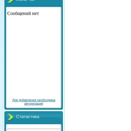
Для добавления необходима
авторизация
Статистика