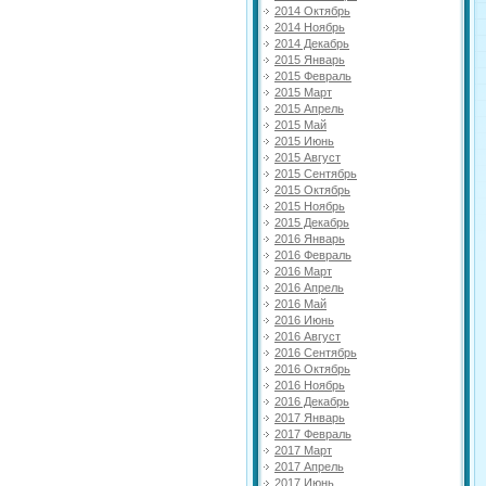
2014 Октябрь
2014 Ноябрь
2014 Декабрь
2015 Январь
2015 Февраль
2015 Март
2015 Апрель
2015 Май
2015 Июнь
2015 Август
2015 Сентябрь
2015 Октябрь
2015 Ноябрь
2015 Декабрь
2016 Январь
2016 Февраль
2016 Март
2016 Апрель
2016 Май
2016 Июнь
2016 Август
2016 Сентябрь
2016 Октябрь
2016 Ноябрь
2016 Декабрь
2017 Январь
2017 Февраль
2017 Март
2017 Апрель
2017 Июнь