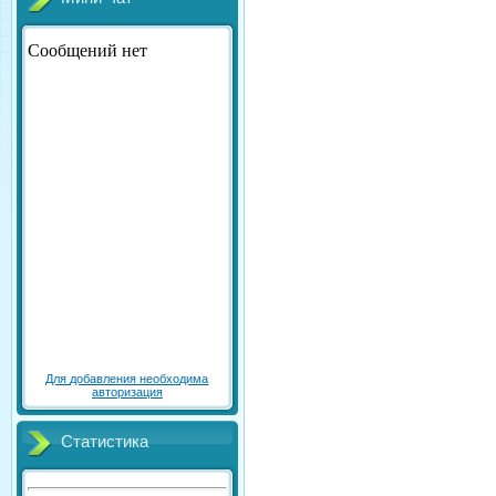
Для добавления необходима
авторизация
Статистика