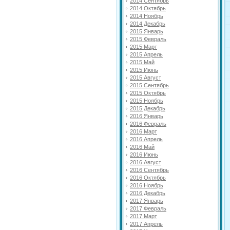
2014 Сентябрь
2014 Октябрь
2014 Ноябрь
2014 Декабрь
2015 Январь
2015 Февраль
2015 Март
2015 Апрель
2015 Май
2015 Июнь
2015 Август
2015 Сентябрь
2015 Октябрь
2015 Ноябрь
2015 Декабрь
2016 Январь
2016 Февраль
2016 Март
2016 Апрель
2016 Май
2016 Июнь
2016 Август
2016 Сентябрь
2016 Октябрь
2016 Ноябрь
2016 Декабрь
2017 Январь
2017 Февраль
2017 Март
2017 Апрель