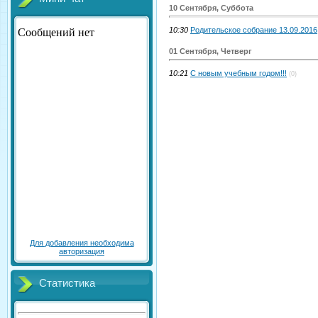
10 Сентября, Суббота
10:30
Родительское собрание 13.09.2016
01 Сентября, Четверг
10:21
С новым учебным годом!!!
(0)
Для добавления необходима
авторизация
Статистика