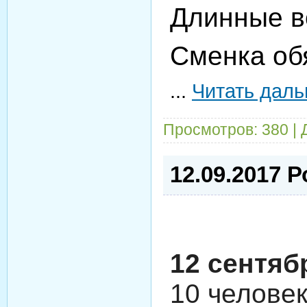
Длинные в
Сменка об
...
Читать даль
Просмотров: 380 |
12.09.2017 
12 сентяб
10 человек