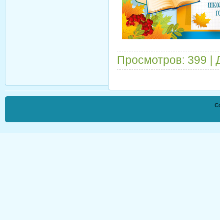
Просмотров: 399 |
Co