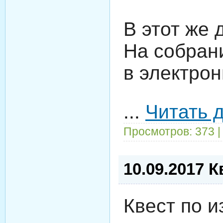
В этот же
На собран
в электрон
...
Читать 
Просмотров: 373 |
10.09.2017 
Квест по 