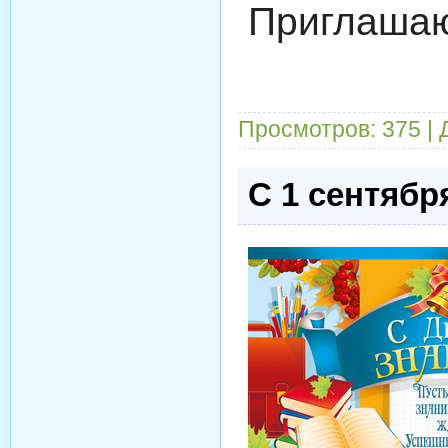
Приглашаю
Просмотров: 375 |
C 1 сентябр