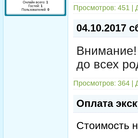
Онлайн всего:
1
Просмотров: 451 |
Гостей:
1
Пользователей:
0
04.10.2017 
Внимание!
до всех ро
Просмотров: 364 |
Оплата экс
Стоимость на