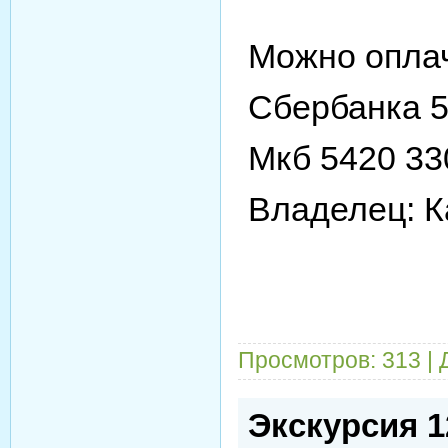
Можно оплач
Сбербанка 5
Мкб 5420 33
Владелец: К
Просмотров: 313 |
Экскурсия 1